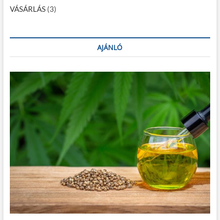
VÁSÁRLÁS
(3)
AJÁNLÓ